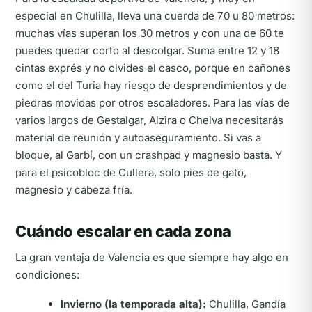
especial en Chulilla, lleva una cuerda de 70 u 80 metros:
muchas vías superan los 30 metros y con una de 60 te
puedes quedar corto al descolgar. Suma entre 12 y 18
cintas exprés y no olvides el casco, porque en cañones
como el del Turia hay riesgo de desprendimientos y de
piedras movidas por otros escaladores. Para las vías de
varios largos de Gestalgar, Alzira o Chelva necesitarás
material de reunión y autoaseguramiento. Si vas a
bloque, al Garbí, con un crashpad y magnesio basta. Y
para el psicobloc de Cullera, solo pies de gato,
magnesio y cabeza fría.
Cuándo escalar en cada zona
La gran ventaja de Valencia es que siempre hay algo en
condiciones:
Invierno (la temporada alta):
Chulilla, Gandía