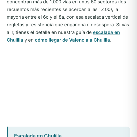
concentran más de 1.000 vías en unos 60 sectores (los
recuentos más recientes se acercan a las 1.400), la
mayoría entre el 6c y el 8a, con esa escalada vertical de
regletas y resistencia que engancha o desespera. Si vas
a ir, tienes el detalle en nuestra guía de
escalada en
Chulilla
y en
cómo llegar de Valencia a Chulilla
.
Escalada en Chulilla