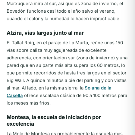
Marxuquera mira al sur, así que es zona de invierno; el
Bovedón funciona casi todo el año salvo el verano,
cuando el calor y la humedad lo hacen impracticable.
Alzira, vías largas junto al mar
El Tallat Roig, en el paraje de La Murta, reúne unas 150
vías sobre caliza muy agujereada de excelente
adherencia, con orientación sur (zona de invierno) y una
pared que en su parte más alta supera los 60 metros, lo
que permite recorridos de hasta tres largos en el sector
Big Wall. A quince minutos a pie del parking y con vistas
al mar. Al lado, en la misma sierra, la
Solana de la
Casella
ofrece escalada clásica de 90 a 100 metros para
los meses más fríos.
Montesa, la escuela de iniciación por
excelencia
La Mola de Montesa es probablemente la escuela más