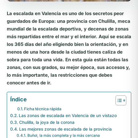
La escalada en Valencia es uno de los secretos peor
guardados de Europa: una provincia con Chulilla, meca
mundial de la escalada deportiva, y decenas de zonas
más repartidas entre el mar y el interior. Aquí se escala
los 365 días del año eligiendo bien la orientación, y en
menos de una hora desde la ciudad tienes caliza de
sobra para toda una vida. En esta guía están todas las
zonas, con sus grados, su mejor época, sus accesos y,
lo más importante, las restricciones que debes
conocer antes de ir.
Índice
Ficha técnica rápida
Las zonas de escalada en Valencia de un vistazo
Chulilla, la joya de la corona
Las mejores zonas de escalada de la provincia
Buñol, la más completa y la más cercana