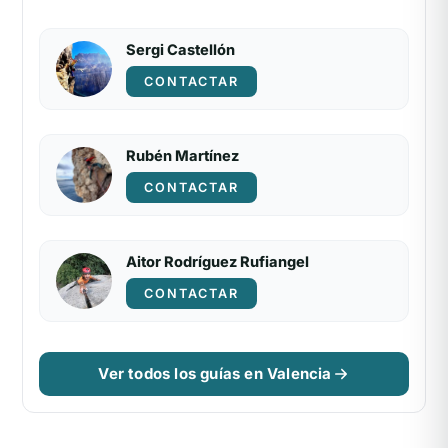
Sergi Castellón
CONTACTAR
Rubén Martínez
CONTACTAR
Aitor Rodríguez Rufiangel
CONTACTAR
Ver todos los guías en Valencia