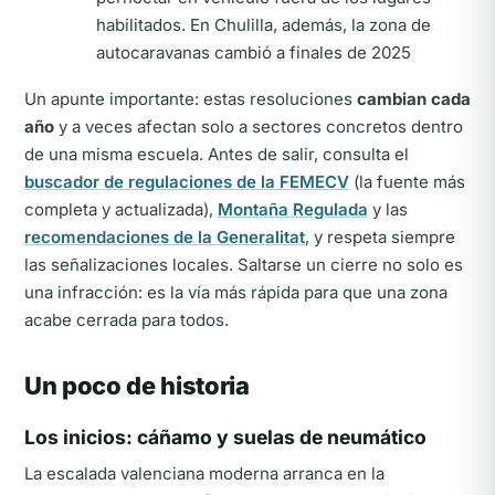
habilitados. En Chulilla, además, la zona de
autocaravanas cambió a finales de 2025
Un apunte importante: estas resoluciones
cambian cada
año
y a veces afectan solo a sectores concretos dentro
de una misma escuela. Antes de salir, consulta el
buscador de regulaciones de la FEMECV
(la fuente más
completa y actualizada),
Montaña Regulada
y las
recomendaciones de la Generalitat
, y respeta siempre
las señalizaciones locales. Saltarse un cierre no solo es
una infracción: es la vía más rápida para que una zona
acabe cerrada para todos.
Un poco de historia
Los inicios: cáñamo y suelas de neumático
La escalada valenciana moderna arranca en la