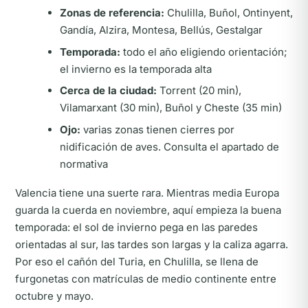
Zonas de referencia:
Chulilla, Buñol, Ontinyent,
Gandía, Alzira, Montesa, Bellús, Gestalgar
Temporada:
todo el año eligiendo orientación;
el invierno es la temporada alta
Cerca de la ciudad:
Torrent (20 min),
Vilamarxant (30 min), Buñol y Cheste (35 min)
Ojo:
varias zonas tienen cierres por
nidificación de aves. Consulta el apartado de
normativa
Valencia tiene una suerte rara. Mientras media Europa
guarda la cuerda en noviembre, aquí empieza la buena
temporada: el sol de invierno pega en las paredes
orientadas al sur, las tardes son largas y la caliza agarra.
Por eso el cañón del Turia, en Chulilla, se llena de
furgonetas con matrículas de medio continente entre
octubre y mayo.