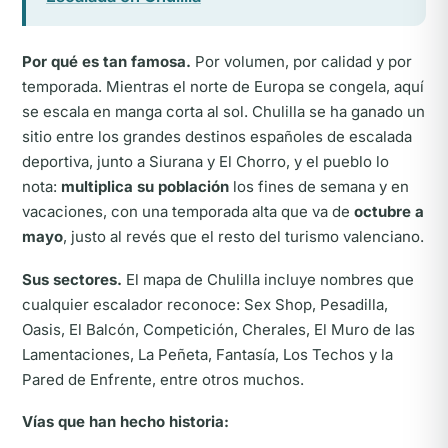
Por qué es tan famosa.
Por volumen, por calidad y por
temporada. Mientras el norte de Europa se congela, aquí
se escala en manga corta al sol. Chulilla se ha ganado un
sitio entre los grandes destinos españoles de escalada
deportiva, junto a Siurana y El Chorro, y el pueblo lo
nota:
multiplica su población
los fines de semana y en
vacaciones, con una temporada alta que va de
octubre a
mayo
, justo al revés que el resto del turismo valenciano.
Sus sectores.
El mapa de Chulilla incluye nombres que
cualquier escalador reconoce: Sex Shop, Pesadilla,
Oasis, El Balcón, Competición, Cherales, El Muro de las
Lamentaciones, La Peñeta, Fantasía, Los Techos y la
Pared de Enfrente, entre otros muchos.
Vías que han hecho historia: