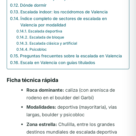
Dónde dormir
Escalada indoor: los rocódromos de Valencia
Índice completo de sectores de escalada en
Valencia por modalidad
Escalada deportiva
Escalada de bloque
Escalada clásica y artificial
Psicobloc
Preguntas frecuentes sobre la escalada en Valencia
Escala en Valencia con guías titulados
Ficha técnica rápida
Roca dominante:
caliza (con arenisca de
rodeno en el boulder del Garbí)
Modalidades:
deportiva (mayoritaria), vías
largas, boulder y psicobloc
Zona estrella:
Chulilla, entre los grandes
destinos mundiales de escalada deportiva