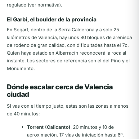
regulado (ver normativa).
El Garbí, el boulder de la provincia
En Segart, dentro de la Serra Calderona y a solo 25
kilómetros de Valencia, hay unos 80 bloques de arenisca
de rodeno de gran calidad, con dificultades hasta el 7c.
Quien haya estado en Albarracín reconocerá la roca al
instante. Los sectores de referencia son el del Pino y el
Monumento.
Dónde escalar cerca de Valencia
ciudad
Si vas con el tiempo justo, estas son las zonas a menos
de 40 minutos:
Torrent (Calicanto)
, 20 minutos y 10 de
aproximación. 17 vías de iniciación hasta 6º,