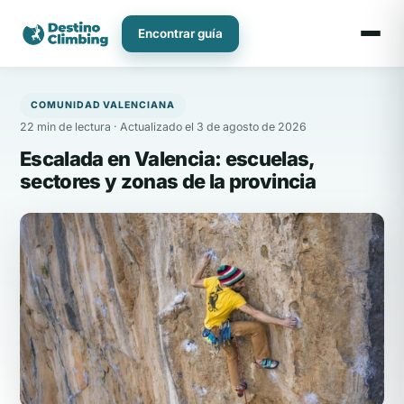
Ir
al
Encontrar guía
contenido
COMUNIDAD VALENCIANA
22 min de lectura · Actualizado el 3 de agosto de 2026
Escalada en Valencia: escuelas,
sectores y zonas de la provincia