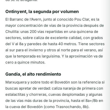
Ontinyent, la segunda por volumen
El Barranc de l’Avern, junto al conocido Pou Clar, es la
mayor concentración de vías de la provincia después de
Chulilla: unas 200 vías repartidas en una quincena de
sectores, sobre caliza de excelente calidad, con grados
del V al 8a y paredes de hasta 40 metros. Tiene sectores
al sur para el invierno y otros al norte para el verano, así
que la temporada es larguísima. Y la aproximación va de
cero a quince minutos.
Gandía, el alto rendimiento
Marxuquera y sobre todo el Bovedón son la referencia si
buscas apretar de verdad: caliza naranja de primera con
estalactitas y chorreras, cuevas desplomadas y algunas
de las vías más duras de la provincia, hasta el 8a+/8b en
la cueva del Bovedón (como Trasnochando, 8b).