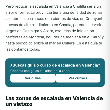
Pero reducir la escalada en Valencia a Chulilla sería un
error enorme. La provincia tiene una densidad de zonas
asombrosa: barrancos con cientos de vías en Ontinyent,
cuevas de alto rendimiento en Gandía, paredes de varios
largos en Gestalgar y Alzira, escuelas de iniciación
perfectas en Montesa, boulder de arenisca en el Garbí y
hasta psicobloc sobre el mar en Cullera. En esta guía te
las contamos todas.
¿Buscas guía o curso de escalada en Valencia?
Conecta con guías titulados de la zona.
Ver guías
Ver cursos
Las zonas de escalada en Valencia de
un vistazo