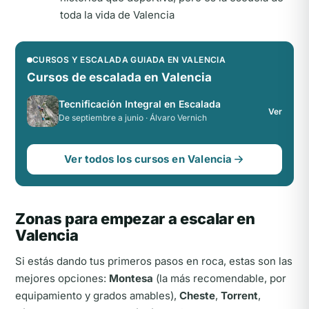
toda la vida de Valencia
CURSOS Y ESCALADA GUIADA EN VALENCIA
Cursos de escalada en Valencia
Tecnificación Integral en Escalada
Ver
De septiembre a junio · Álvaro Vernich
Ver todos los cursos en Valencia
Zonas para empezar a escalar en
Valencia
Si estás dando tus primeros pasos en roca, estas son las
mejores opciones:
Montesa
(la más recomendable, por
equipamiento y grados amables),
Cheste
,
Torrent
,