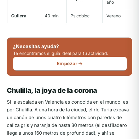
año
Cullera
40 min
Psicobloc
Verano
¿Necesitas ayuda?
Te encontramos el guía ideal para tu actividad.
Empezar
Chulilla, la joya de la corona
Si la escalada en Valencia es conocida en el mundo, es
por Chulilla. A una hora de la ciudad, el río Turia excava
un cañón de unos cuatro kilómetros con paredes de
caliza gris y naranja de hasta 80 metros (el desfiladero
llega a unos 160 metros de profundidad), y ahí se