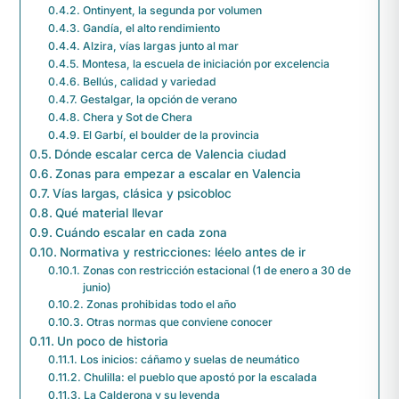
Ontinyent, la segunda por volumen
Gandía, el alto rendimiento
Alzira, vías largas junto al mar
Montesa, la escuela de iniciación por excelencia
Bellús, calidad y variedad
Gestalgar, la opción de verano
Chera y Sot de Chera
El Garbí, el boulder de la provincia
Dónde escalar cerca de Valencia ciudad
Zonas para empezar a escalar en Valencia
Vías largas, clásica y psicobloc
Qué material llevar
Cuándo escalar en cada zona
Normativa y restricciones: léelo antes de ir
Zonas con restricción estacional (1 de enero a 30 de
junio)
Zonas prohibidas todo el año
Otras normas que conviene conocer
Un poco de historia
Los inicios: cáñamo y suelas de neumático
Chulilla: el pueblo que apostó por la escalada
La Calderona y su leyenda