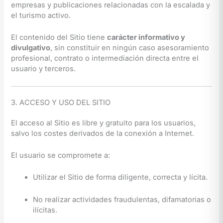
empresas y publicaciones relacionadas con la escalada y
el turismo activo.
El contenido del Sitio tiene
carácter informativo y
divulgativo
, sin constituir en ningún caso asesoramiento
profesional, contrato o intermediación directa entre el
usuario y terceros.
3. ACCESO Y USO DEL SITIO
El acceso al Sitio es libre y gratuito para los usuarios,
salvo los costes derivados de la conexión a Internet.
El usuario se compromete a:
Utilizar el Sitio de forma diligente, correcta y lícita.
No realizar actividades fraudulentas, difamatorias o
ilícitas.