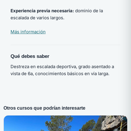
Experiencia previa necesaria:
dominio de la
escalada de varios largos.
Más información
Qué debes saber
Destreza en escalada deportiva, grado asentado a
vista de 6a, conocimientos básicos en vía larga.
Otros cursos que podrían interesarte