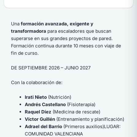
Una
formación avanzada, exigente y
transformadora
para escaladores que buscan
superarse en sus grandes proyectos de pared.
Formación continua durante 10 meses con viaje de
fin de curso.
DE SEPTIEMBRE 2026 – JUNIO 2027
Con la colaboración de:
Irati Nieto
(Nutrición)
Andrés Castellano
(Fisioterapia)
Raquel Díez
(Medicina de rescate)
Víctor Guillén
(Entrenamiento y planificación)
Adrael del Barrio
(Primeros auxilios)LUGAR:
COMUNIDAD VALENCIANA