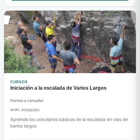
CURSOS
Iniciación a la escalada de Varios Largos
Fechas a consultar
Iniciación
NIVEL
Aprende los conceptos básicos de la escalada en vías de
barios largos