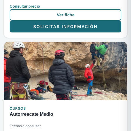
Consultar precio
Ver ficha
SOLICITAR INFORMACIÓN
CURSOS
Autorrescate Medio
Fechas a consultar