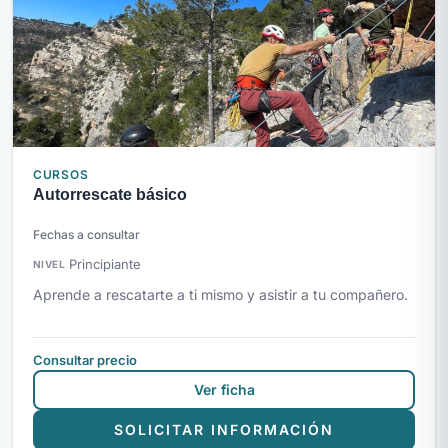
CURSOS
Autorrescate básico
Fechas a consultar
Principiante
NIVEL
Aprende a rescatarte a ti mismo y asistir a tu compañero.
Consultar precio
Ver ficha
SOLICITAR INFORMACIÓN