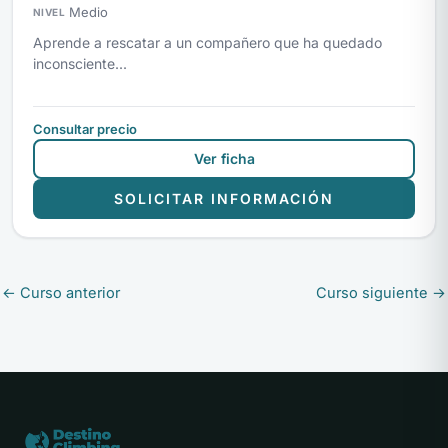
Medio
NIVEL
Aprende a rescatar a un compañero que ha quedado
inconsciente...
Consultar precio
Ver ficha
SOLICITAR INFORMACIÓN
←
Curso anterior
Curso siguiente
→