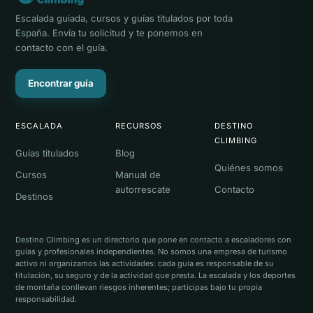
Escalada guiada, cursos y guías titulados por toda
España. Envía tu solicitud y te ponemos en
contacto con el guía.
Encontrar guía
ESCALADA
RECURSOS
DESTINO
CLIMBING
Guías titulados
Blog
Quiénes somos
Cursos
Manual de
autorrescate
Contacto
Destinos
Destino Climbing es un directorio que pone en contacto a escaladores con
guías y profesionales independientes. No somos una empresa de turismo
activo ni organizamos las actividades: cada guía es responsable de su
titulación, su seguro y de la actividad que presta. La escalada y los deportes
de montaña conllevan riesgos inherentes; participas bajo tu propia
responsabilidad.