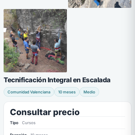
Tecnificación Integral en Escalada
Comunidad Valenciana
10 meses
Medio
Consultar precio
Tipo
Cursos