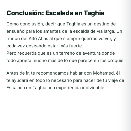
Conclusión: Escalada en Taghia
Como conclusión, decir que Taghia es un destino de
ensueño para los amantes de la escalda de vía larga. Un
rincón del Alto Atlas al que siempre querrás volver, y
cada vez deseando estar más fuerte.
Pero recuerda que es un terreno de aventura donde
todo aprieta mucho más de lo que parece en los croquis.
Antes de ir, te recomendamos hablar con Mohamed, él
te ayudará en todo lo necesario para hacer de tu viaje de
Escalada en Taghia una experiencia inolvidable.