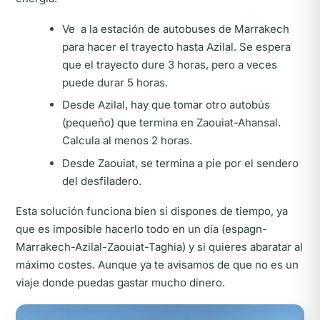
Ve a la estación de autobuses de Marrakech
para hacer el trayecto hasta Azilal. Se espera
que el trayecto dure 3 horas, pero a veces
puede durar 5 horas.
Desde Azilal, hay que tomar otro autobús
(pequeño) que termina en Zaouiat-Ahansal.
Calcula al menos 2 horas.
Desde Zaouiat, se termina a pie por el sendero
del desfiladero.
Esta solución funciona bien si dispones de tiempo, ya
que es imposible hacerlo todo en un día (espagn-
Marrakech-Azilal-Zaouiat-Taghia) y si quieres abaratar al
máximo costes. Aunque ya te avisamos de que no es un
viaje donde puedas gastar mucho dinero.