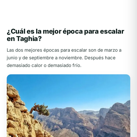
¿Cuál es la mejor época para escalar
en Taghia?
Las dos mejores épocas para escalar son de marzo a
junio y de septiembre a noviembre. Después hace
demasiado calor o demasiado frío.