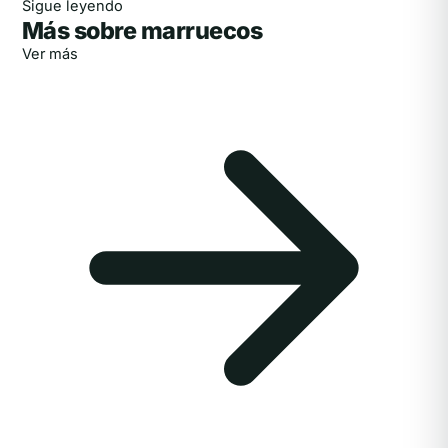
Sigue leyendo
Más sobre marruecos
Ver más