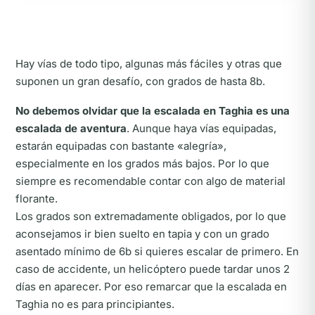
Hay vías de todo tipo, algunas más fáciles y otras que
suponen un gran desafío, con grados de hasta 8b.
No debemos olvidar que la escalada en Taghia es una
escalada de aventura
. Aunque haya vías equipadas,
estarán equipadas con bastante «alegría»,
especialmente en los grados más bajos. Por lo que
siempre es recomendable contar con algo de material
florante.
Los grados son extremadamente obligados, por lo que
aconsejamos ir bien suelto en tapia y con un grado
asentado mínimo de 6b si quieres escalar de primero. En
caso de accidente, un helicóptero puede tardar unos 2
días en aparecer. Por eso remarcar que la escalada en
Taghia no es para principiantes.