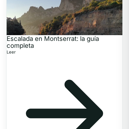
Escalada en Montserrat: la guía
completa
Leer