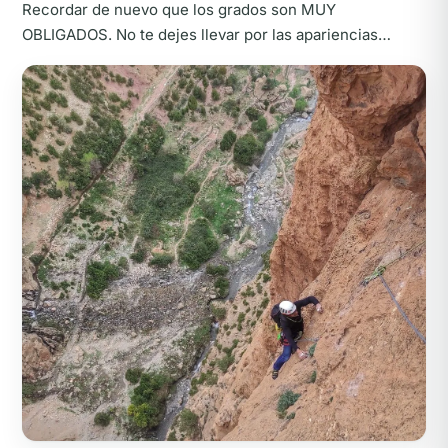
Recordar de nuevo que los grados son MUY
OBLIGADOS. No te dejes llevar por las apariencias…