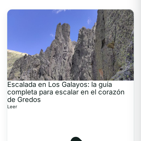
Escalada en Los Galayos: la guía
completa para escalar en el corazón
de Gredos
Leer