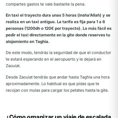
compartes gastos te vale bastante la pena.
En taxi el trayecto dura unas 5 horas (insha’Allah) y se
realiza en un taxi antiguo. La tarifa es fija para 1 a 6
personas (1200dh o 120€ por trayecto). Lo más fácil es
pedir el taxi directamente en la gite donde reserves tu
alojamiento en Taghia.
De este modo, tendrás la seguridad de que el conductor
te estará esperando en el aeropuerto y le dejará en
Zaouiat.
Desde Zaouiat tendrás que andar hasta Taghia una hora
aproximadamente. Lo habitual es que pidas que te
recojan con mulas para cargar los petates hasta la gite.
¿Cómo organizar un viaje de escalada