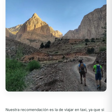
Nuestra recomendación es la de viajar en taxi, ya que si