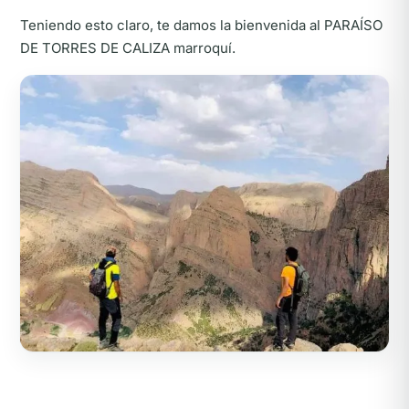
Teniendo esto claro, te damos la bienvenida al PARAÍSO
DE TORRES DE CALIZA marroquí.