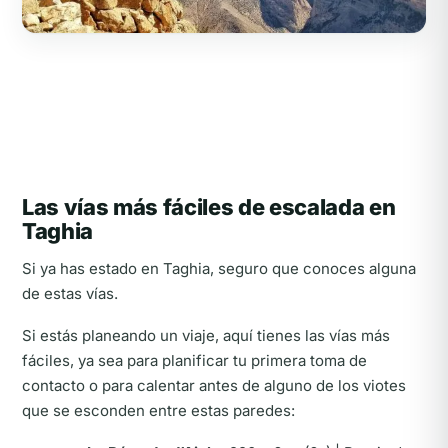
Las vías más fáciles de escalada en
Taghia
Si ya has estado en Taghia, seguro que conoces alguna
de estas vías.
Si estás planeando un viaje, aquí tienes las vías más
fáciles, ya sea para planificar tu primera toma de
contacto o para calentar antes de alguno de los viotes
que se esconden entre estas paredes: