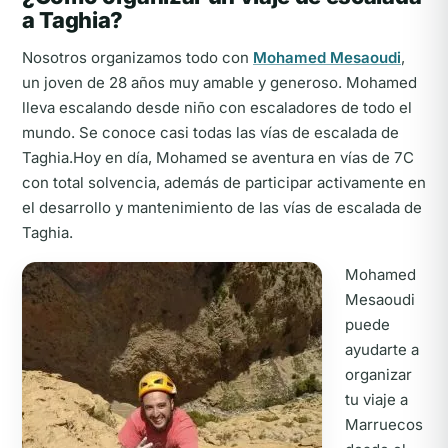
a Taghia?
Nosotros organizamos todo con
Mohamed Mesaoudi
,
un joven de 28 años muy amable y generoso. Mohamed
lleva escalando desde niño con escaladores de todo el
mundo. Se conoce casi todas las vías de escalada de
Taghia.Hoy en día, Mohamed se aventura en vías de 7C
con total solvencia, además de participar activamente en
el desarrollo y mantenimiento de las vías de escalada de
Taghia.
Mohamed
Mesaoudi
puede
ayudarte a
organizar
tu viaje a
Marruecos