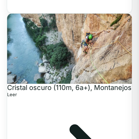
Cristal oscuro (110m, 6a+), Montanejos
Leer