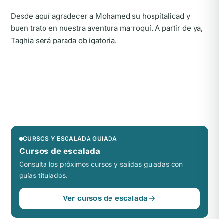
Desde aquí agradecer a Mohamed su hospitalidad y
buen trato en nuestra aventura marroquí. A partir de ya,
Taghia será parada obligatoria.
CURSOS Y ESCALADA GUIADA
Cursos de escalada
Consulta los próximos cursos y salidas guiadas con
guías titulados.
Ver cursos de escalada