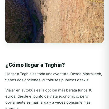
¿Cómo llegar a Taghia?
Llegar a Taghia es toda una aventura. Desde Marrakech,
tienes dos opciones: autobuses públicos o taxis.
Viajar en autobús es la opción más barata (unos 10
euros) desde el punto de vista económico, pero
obviamente es más larga y a veces consume más
energía.