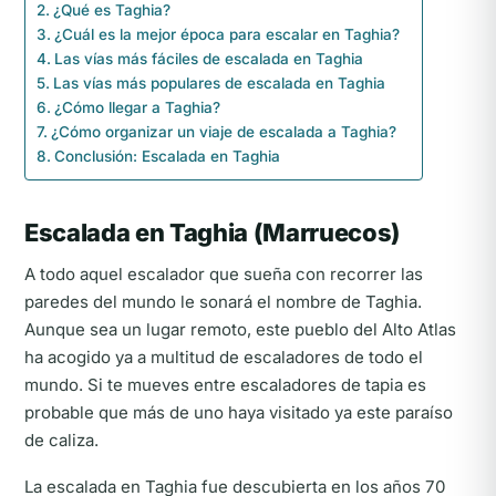
¿Qué es Taghia?
¿Cuál es la mejor época para escalar en Taghia?
Las vías más fáciles de escalada en Taghia
Las vías más populares de escalada en Taghia
¿Cómo llegar a Taghia?
¿Cómo organizar un viaje de escalada a Taghia?
Conclusión: Escalada en Taghia
Escalada en Taghia (Marruecos)
A todo aquel escalador que sueña con recorrer las
paredes del mundo le sonará el nombre de Taghia.
Aunque sea un lugar remoto, este pueblo del Alto Atlas
ha acogido ya a multitud de escaladores de todo el
mundo. Si te mueves entre escaladores de tapia es
probable que más de uno haya visitado ya este paraíso
de caliza.
La escalada en Taghia fue descubierta en los años 70