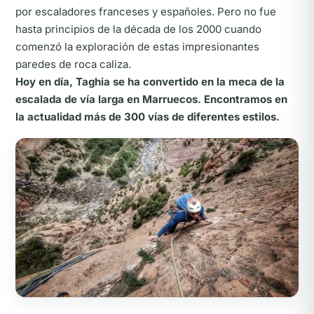
por escaladores franceses y españoles. Pero no fue
hasta principios de la década de los 2000 cuando
comenzó la exploración de estas impresionantes
paredes de roca caliza.
Hoy en día, Taghia se ha convertido en la meca de la
escalada de vía larga en Marruecos. Encontramos en
la actualidad más de 300 vías de diferentes estilos.