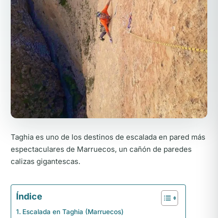
Taghia es uno de los destinos de escalada en pared más
espectaculares de Marruecos, un cañón de paredes
calizas gigantescas.
Índice
Escalada en Taghia (Marruecos)