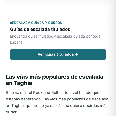
ESCALADA GUIADA Y CURSOS
Guías de escalada titulados
Encuentra guías titulados y escalada guiada por toda
España.
Ver guías titulados
Las vías más populares de escalada
en Taghia
Si te va más el Rock and Roll, este es el listado que
estabas esperando. Las vías más populares de escalada
en Taghia, que como ya sabrás, no quiere decir las más
duras: