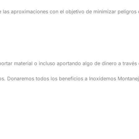
 las aproximaciones con el objetivo de minimizar peligros 
portar material o incluso aportando algo de dinero a travé
s. Donaremos todos los beneficios a Inoxidemos Montanej