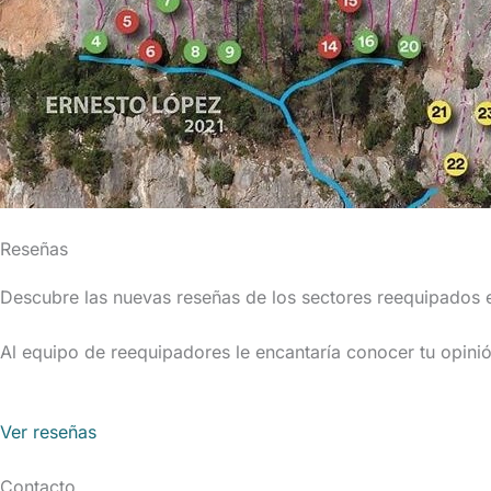
Reseñas
Descubre las nuevas reseñas de los sectores reequipados 
Al equipo de reequipadores le encantaría conocer tu opinió
Ver reseñas
Contacto