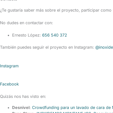
¿Te gustaría saber más sobre el proyecto, participar como
No dudes en contactar con:
Ernesto López:
656 540 372
También puedes seguir el proyecto en Instagram:
@inoxid
Instagram
Facebook
Quizás nos has visto en:
Desnivel
:
Crowdfunding para un lavado de cara de