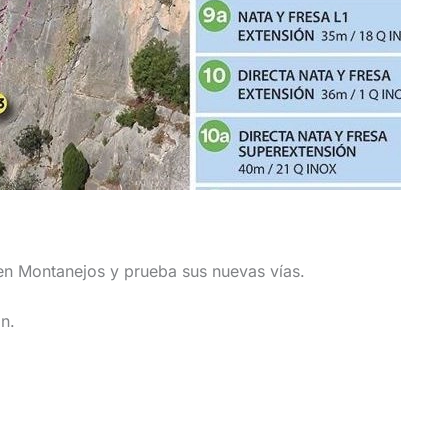
en Montanejos y prueba sus nuevas vías.
n.