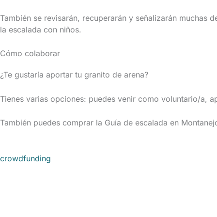
También se revisarán, recuperarán y señalizarán muchas de
la escalada con niños.
Cómo colaborar
¿Te gustaría aportar tu granito de arena?
Tienes varias opciones: puedes venir como voluntario/a, a
También puedes comprar la Guía de escalada en Montanejo
crowdfunding