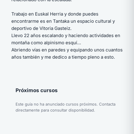
Trabajo en Euskal Herria y donde puedes
encontrarme es en Tantaka un espacio cultural y
deportivo de Vitoria Gasteiz.
Llevo 22 años escalando y haciendo actividades en
montaña como alpinismo esquí…
Abriendo vías en paredes y equipando unos cuantos
años también y me dedico a tiempo pleno a esto.
Próximos cursos
Este guía no ha anunciado cursos próximos. Contacta
directamente para consultar disponibilidad.