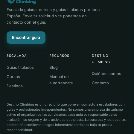
Escalada guiada, cursos y guías titulados por toda
España. Envía tu solicitud y te ponemos en
contacto con el guía.
Encontrar guía
ESCALADA
RECURSOS
DESTINO
CLIMBING
Guías titulados
Blog
Quiénes somos
Cursos
Manual de
autorrescate
Contacto
Destinos
Destino Climbing es un directorio que pone en contacto a escaladores con
guías y profesionales independientes. No somos una empresa de turismo
activo ni organizamos las actividades: cada guía es responsable de su
titulación, su seguro y de la actividad que presta. La escalada y los deportes
de montaña conllevan riesgos inherentes; participas bajo tu propia
responsabilidad.