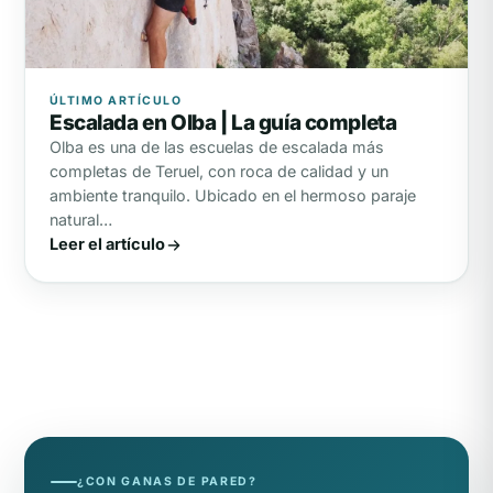
ÚLTIMO ARTÍCULO
Escalada en Olba | La guía completa
Olba es una de las escuelas de escalada más
completas de Teruel, con roca de calidad y un
ambiente tranquilo. Ubicado en el hermoso paraje
natural…
Leer el artículo
¿CON GANAS DE PARED?