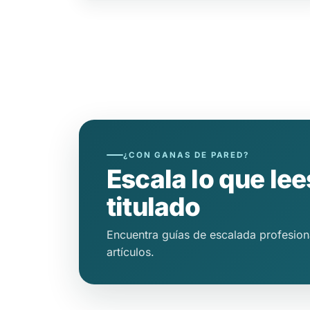
¿CON GANAS DE PARED?
Escala lo que lee
titulado
Encuentra guías de escalada profesion
artículos.