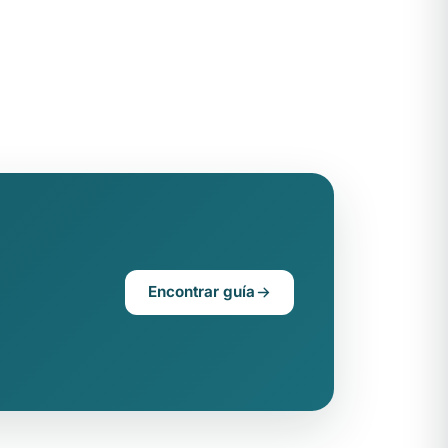
Encontrar guía