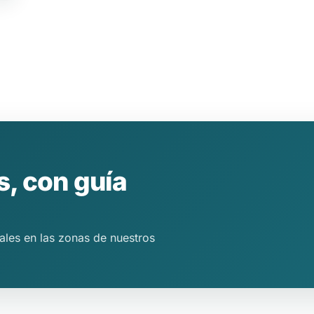
s, con guía
ales en las zonas de nuestros