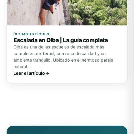
ÚLTIMO ARTÍCULO
Escalada en Olba | La guía completa
Olba es una de las escuelas de escalada más
completas de Teruel, con roca de calidad y un
ambiente tranquilo. Ubicado en el hermoso paraje
natural…
Leer el artículo